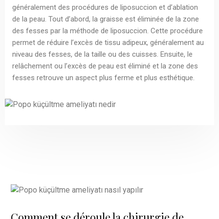
généralement des procédures de liposuccion et d’ablation
de la peau. Tout d’abord, la graisse est éliminée de la zone
des fesses par la méthode de liposuccion. Cette procédure
permet de réduire l’excès de tissu adipeux, généralement au
niveau des fesses, de la taille ou des cuisses. Ensuite, le
relâchement ou l’excès de peau est éliminé et la zone des
fesses retrouve un aspect plus ferme et plus esthétique.
Comment se déroule la chirurgie de