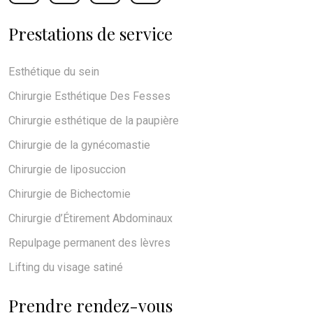
Prestations de service
Esthétique du sein
Chirurgie Esthétique Des Fesses
Chirurgie esthétique de la paupière
Chirurgie de la gynécomastie
Chirurgie de liposuccion
Chirurgie de Bichectomie
Chirurgie d’Étirement Abdominaux
Repulpage permanent des lèvres
Lifting du visage satiné
Prendre rendez-vous