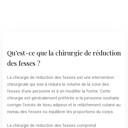
Qu’est-ce que la chirurgie de réduction
des fesses ?
La chirurgie de réduction des fesses est une intervention
chirurgicale qui vise à réduire le volume de la zone des
fesses d'une personne et à en modifier la forme. Cette
chirurgie est généralement préférée si la personne souhaite
corriger l’excès de tissu adipeux et le relâchement cutané au
niveau des fesses ou équilibrer les proportions du corps.
La chirurgie de réduction des fesses comprend