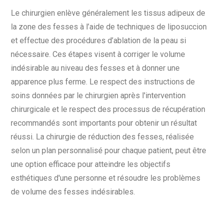
Le chirurgien enlève généralement les tissus adipeux de
la zone des fesses à l’aide de techniques de liposuccion
et effectue des procédures d’ablation de la peau si
nécessaire. Ces étapes visent à corriger le volume
indésirable au niveau des fesses et à donner une
apparence plus ferme. Le respect des instructions de
soins données par le chirurgien après l'intervention
chirurgicale et le respect des processus de récupération
recommandés sont importants pour obtenir un résultat
réussi. La chirurgie de réduction des fesses, réalisée
selon un plan personnalisé pour chaque patient, peut être
une option efficace pour atteindre les objectifs
esthétiques d'une personne et résoudre les problèmes
de volume des fesses indésirables.