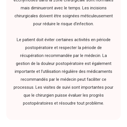
mais diminueront avec le temps. Les incisions
chirurgicales doivent être soignées méticuleusement
pour réduire le risque d’infection.
Le patient doit éviter certaines activités en période
postopératoire et respecter la période de
récupération recommandée par le médecin. La
gestion de la douleur postopératoire est également
importante et l’utilisation régulière des médicaments
recommandés par le médecin peut faciliter ce
processus. Les visites de suivi sont importantes pour
que le chirurgien puisse évaluer les progrès
postopératoires et résoudre tout problème.