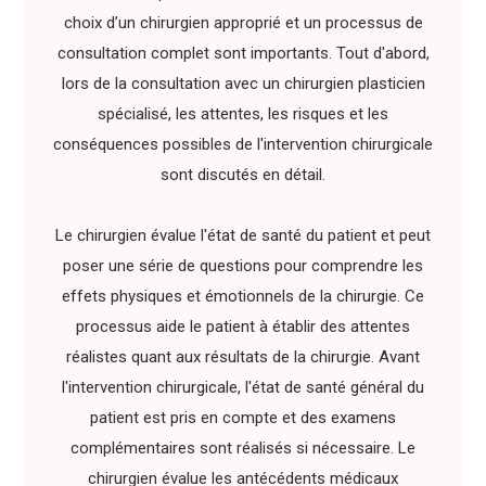
choix d’un chirurgien approprié et un processus de
consultation complet sont importants. Tout d'abord,
lors de la consultation avec un chirurgien plasticien
spécialisé, les attentes, les risques et les
conséquences possibles de l'intervention chirurgicale
sont discutés en détail.
Le chirurgien évalue l'état de santé du patient et peut
poser une série de questions pour comprendre les
effets physiques et émotionnels de la chirurgie. Ce
processus aide le patient à établir des attentes
réalistes quant aux résultats de la chirurgie. Avant
l'intervention chirurgicale, l'état de santé général du
patient est pris en compte et des examens
complémentaires sont réalisés si nécessaire. Le
chirurgien évalue les antécédents médicaux