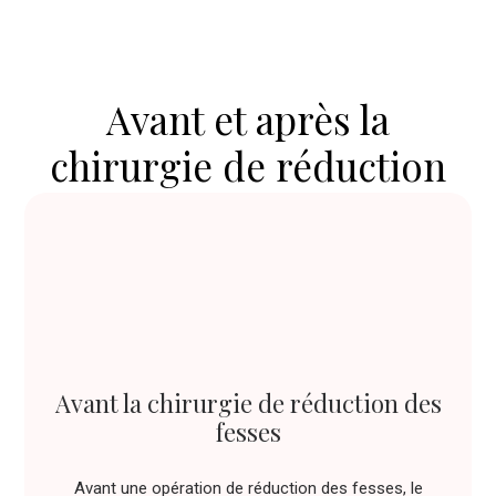
Avant et après la
chirurgie de réduction
des fesses
Avant la chirurgie de réduction des
fesses
Avant une opération de réduction des fesses, le